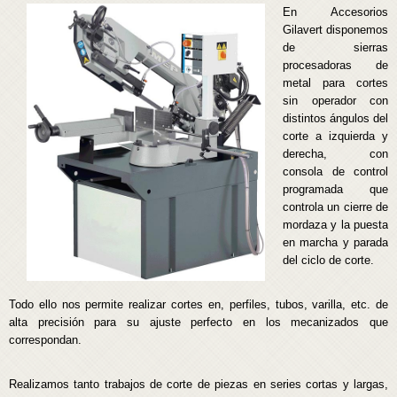
En Accesorios
Gilavert disponemos
de sierras
procesadoras de
metal para cortes
sin operador con
distintos ángulos del
corte a izquierda y
derecha, con
consola de control
programada que
controla un cierre de
mordaza y la puesta
en marcha y parada
del ciclo de corte.
Todo ello nos permite realizar cortes en, perfiles, tubos, varilla, etc. de
alta precisión para su ajuste perfecto en los mecanizados que
correspondan.
Realizamos tanto trabajos de corte de piezas en series cortas y largas,