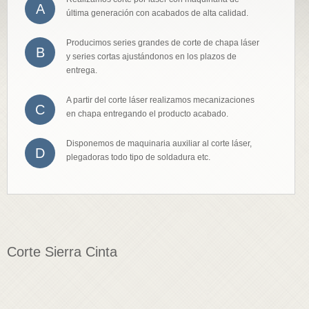
A
última generación con acabados de alta calidad.
Producimos series grandes de corte de chapa láser
B
y series cortas ajustándonos en los plazos de
entrega.
A partir del corte láser realizamos mecanizaciones
C
en chapa entregando el producto acabado.
Disponemos de maquinaria auxiliar al corte láser,
D
plegadoras todo tipo de soldadura etc.
Corte Sierra Cinta