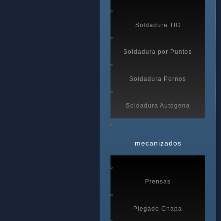
Soldadura TIG
Soldadura por Puntos
Soldadura Pernos
Soldadura Autógena
mecanizados
Prensas
Plegado Chapa